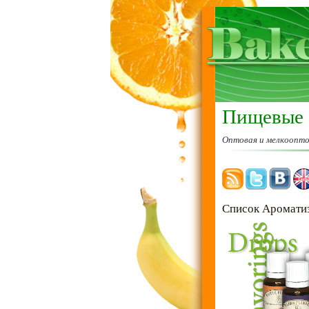
Пищевые 
Оптовая и мелкоопт
Список Аромати