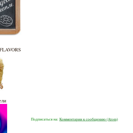
 FLAVORS
ели
Подписаться на:
Комментарии к сообщению (Atom)