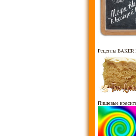
.
Рецепты BAKER
Пищевые красит