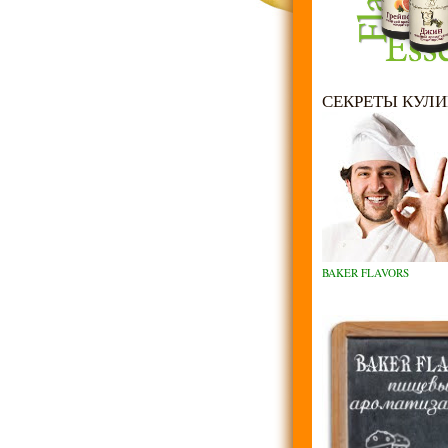
СЕКРЕТЫ КУЛИ
BAKER FLAVORS